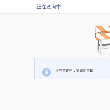
正在查询中
正在查询中，请刷新重试