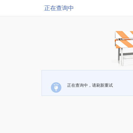
正在查询中
正在查询中，请刷新重试