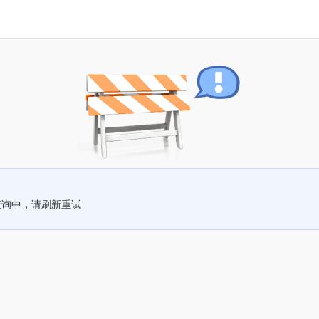
查询中，请刷新重试