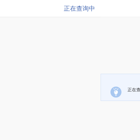
正在查询中
正在