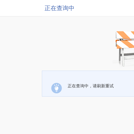
正在查询中
正在查询中，请刷新重试