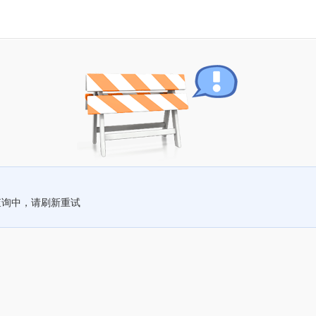
查询中，请刷新重试