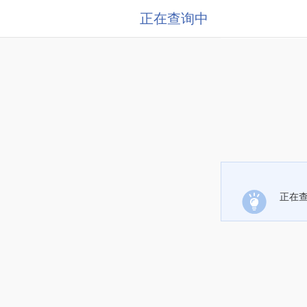
正在查询中
正在