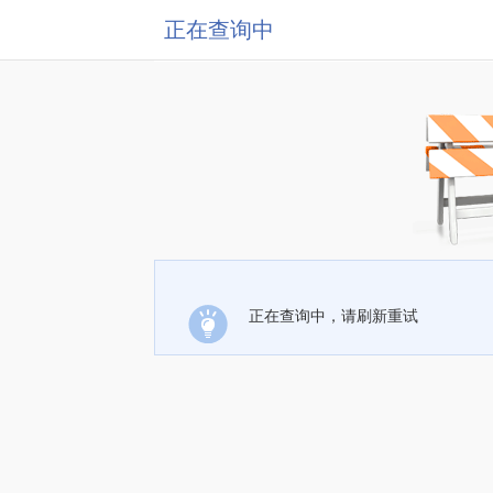
正在查询中
正在查询中，请刷新重试